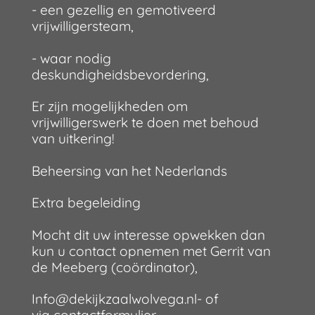
- een gezellig en gemotiveerd
vrijwilligersteam,
- waar nodig
deskundigheidsbevordering,
Er zijn mogelijkheden om
vrijwilligerswerk te doen met behoud
van uitkering!
Beheersing van het Nederlands
Extra begeleiding
Mocht dit uw interesse opwekken dan
kun u contact opnemen met Gerrit van
de Meeberg (coördinator),
Info@dekijkzaalwolvega.nl- of