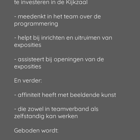
te investeren in de Kijkzaal
- meedenkt in het team over de
programmering
- helpt bij inrichten en uitruimen van
exposities
- assisteert bij openingen van de
exposities
En verder:
- affiniteit heeft met beeldende kunst
- die zowel in teamverband als
zelfstandig kan werken
Geboden wordt: