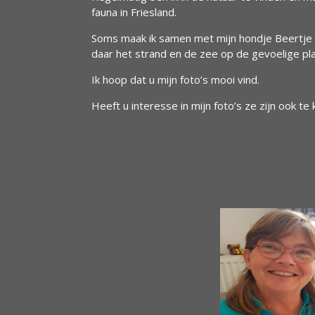
fauna in Friesland.
Soms maak ik samen met mijn hondje Beertje 
daar het strand en de zee op de gevoelige pla
Ik hoop dat u mijn foto’s mooi vind.
Heeft u interesse in mijn foto’s ze zijn ook te 